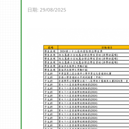
日期:
29/08/2025