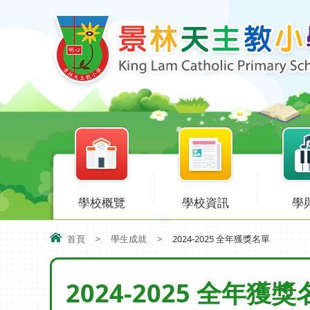
學校概覽
學校資訊
學
首頁
>
學生成就
>
2024-2025 全年獲獎名單
2024-2025 全年獲