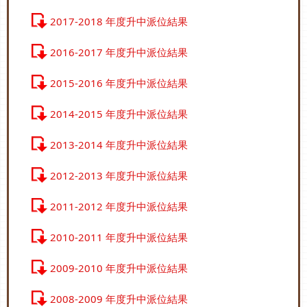
2017-2018 年度升中派位結果
2016-2017 年度升中派位結果
2015-2016 年度升中派位結果
2014-2015 年度升中派位結果
2013-2014 年度升中派位結果
2012-2013 年度升中派位結果
2011-2012 年度升中派位結果
2010-2011 年度升中派位結果
2009-2010 年度升中派位結果
2008-2009 年度升中派位結果