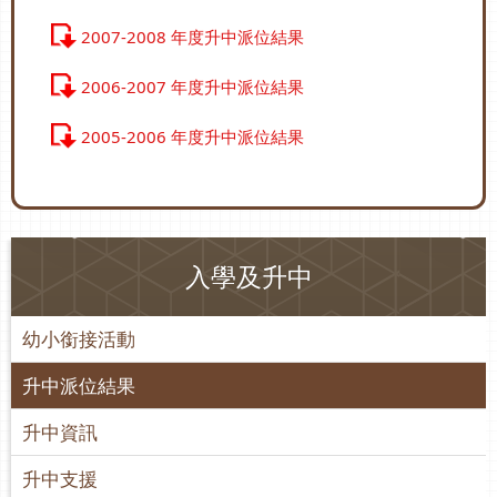
2007-2008 年度升中派位結果
2006-2007 年度升中派位結果
2005-2006 年度升中派位結果
入學及升中
幼小銜接活動
升中派位結果
升中資訊
升中支援