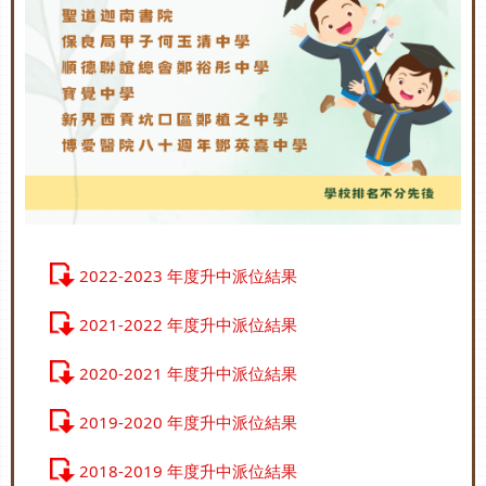
2022-2023 年度升中派位結果
2021-2022 年度升中派位結果
2020-2021 年度升中派位結果
2019-2020 年度升中派位結果
2018-2019 年度升中派位結果