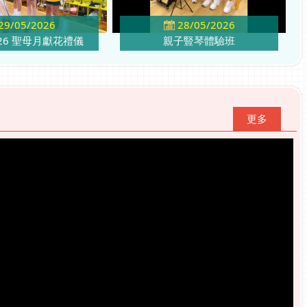
29/05/2026
28/05/2026
2026 聖母月獻花禮儀
親子豎琴體驗班
更多