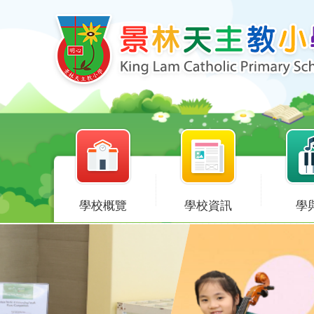
學校概覽
學校資訊
學