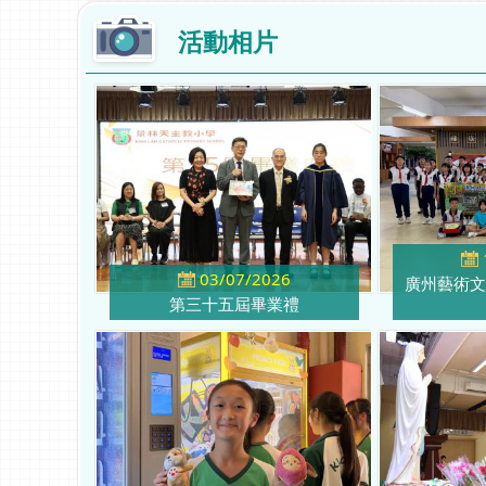
活動相片
03/07/2026
廣州藝術文
第三十五屆畢業禮