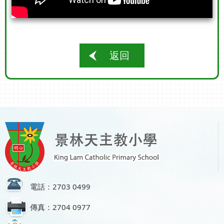
返回
電話：2703 0499
傳真：2704 0977