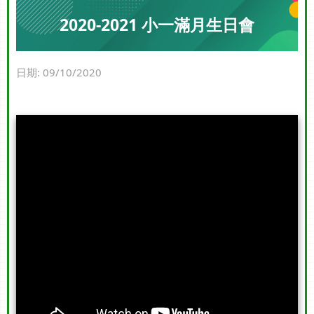
2020-2021 小一滿月生日會
日期:
09/10/2020