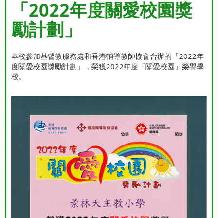
「2022年度關愛校園獎
勵計劃」
本校參加基督教服務處和香港輔導教師協會合辦的「2022年
度關愛校園獎勵計劃」，榮獲2022年度「關愛校園」榮譽學
校。