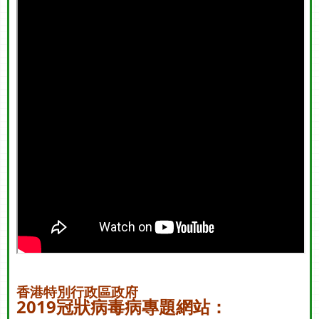
香港特別行政區政府
2019冠狀病毒病專題網站：