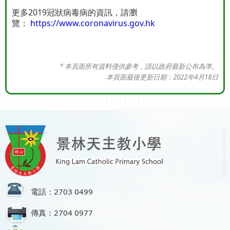
更多2019冠狀病毒病的資訊，請瀏
覽：
https://www.coronavirus.gov.hk
* 本頁面所有資料僅供參考，請以政府最新公布為準。
本頁
面
最後更新日期：2022年4月18日
電話：2703 0499
傳真：2704 0977