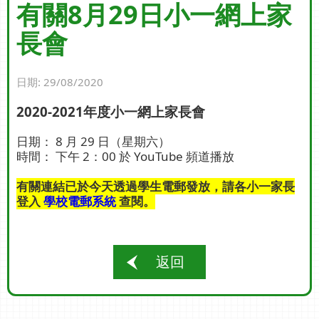
有關8月29日小一網上家
長會
日期:
29/08/2020
2020-2021年度小一網上家長會
日期： 8 月 29 日（星期六）
時間： 下午 2：00 於 YouTube 頻道播放
有關連結已於今天透過學生電郵發放，請各小一家長
登入
學校電郵系統
查閱。
返回