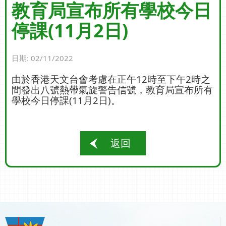
教育局宣布所有學校今日
停課(11月2日)
日期:
02/11/2022
由於香港天文台會考慮在正午12時至下午2時之
間發出八號熱帶氣旋警告信號，教育局宣布所有
學校今日停課(11月2日)。
返回