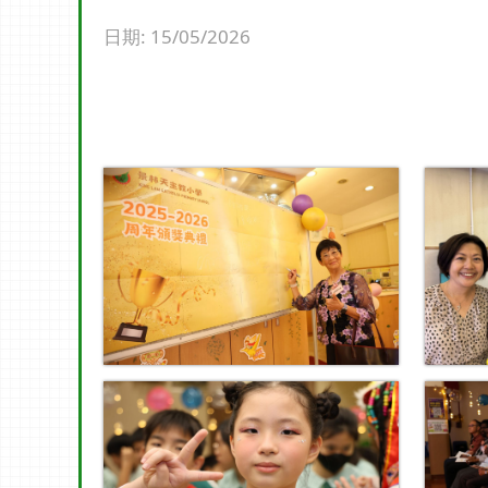
日期:
15/05/2026