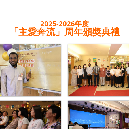
2025-2026年度
「主愛奔流」周年頒獎典禮