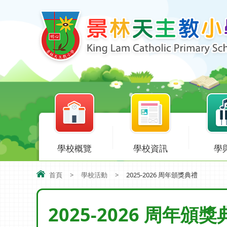
學校概覽
學校資訊
學
首頁
>
學校活動
>
2025-2026 周年頒獎典禮
2025-2026 周年頒