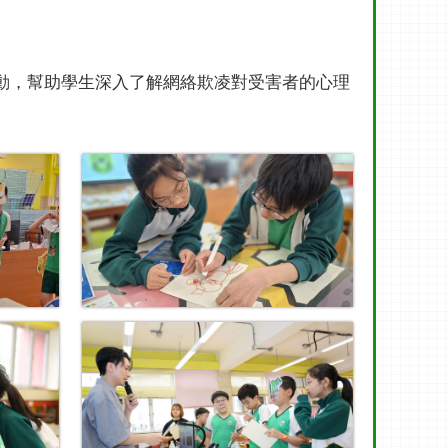
活動，幫助學生深入了解網絡欺凌對受害者的心理