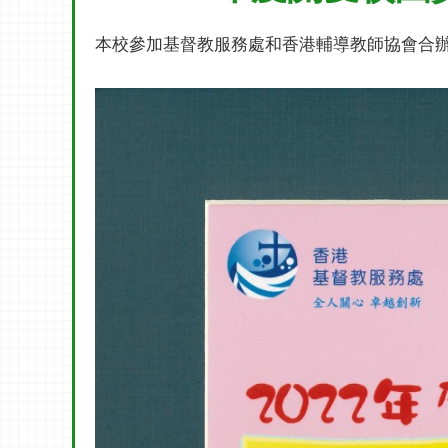
本校參加基督教服務處和香港輔導教師協會合辦的